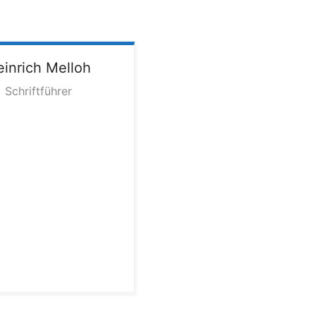
inrich
Melloh
Schriftführer