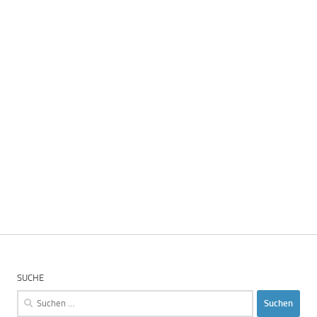
SUCHE
Suchen
nach: