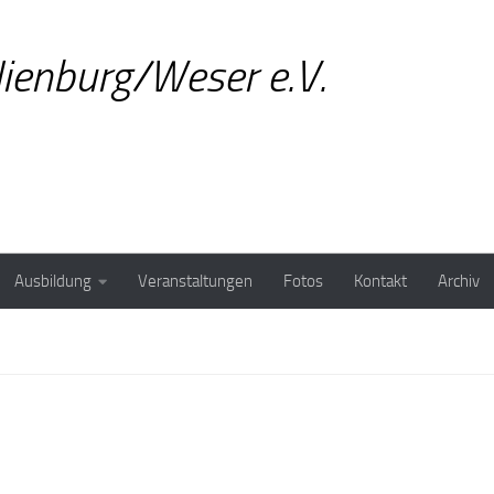
ienburg/Weser e.V.
Ausbildung
Veranstaltungen
Fotos
Kontakt
Archiv