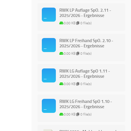
RWK LP Auflage SpO. 2.11 -
2025/2026 - Ergebnisse
0.00 KB
0 file(s)
RWK LP Freihand SpO. 2.10 -
2025/2026 - Ergebnisse
0.00 KB
0 file(s)
RWK LG Auflage SpO 1.11 -
2025/2026 - Ergebnisse
0.00 KB
0 file(s)
RWK LG Freihand SpO 1.10 -
2025/2026 - Ergebnisse
0.00 KB
0 file(s)