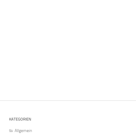
KATEGORIEN
Allgemein