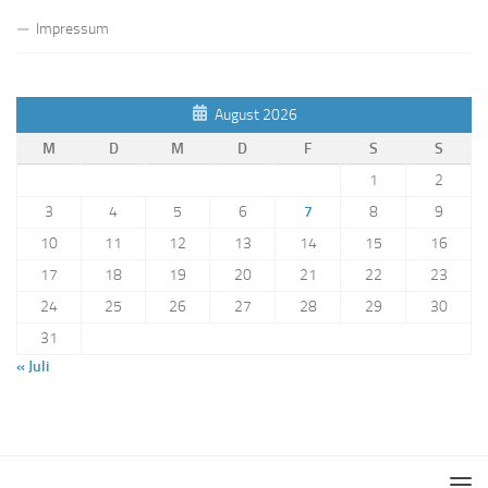
Impressum
August 2026
M
D
M
D
F
S
S
1
2
3
4
5
6
7
8
9
10
11
12
13
14
15
16
17
18
19
20
21
22
23
24
25
26
27
28
29
30
31
« Juli