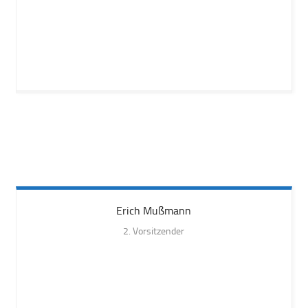
Erich
Mußmann
2. Vorsitzender