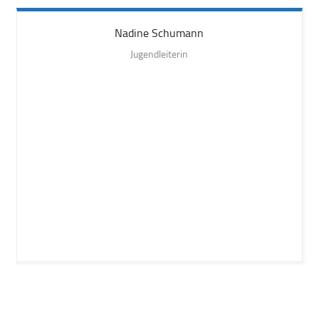
Nadine
Schumann
Jugendleiterin