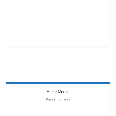
Heike
Menze
Kassenführerin