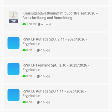
Kreisjugendwettkampf mit Sportfreizeit 2026 –
Ausschreibung und Anmeldung
1.58 MB
4 file(s)
RWK LP Auflage SpO. 2.11 - 2025/2026 -
Ergebnisse
0.00 KB
0 file(s)
RWK LP Freihand SpO. 2.10 - 2025/2026 -
Ergebnisse
0.00 KB
0 file(s)
RWK LG Auflage SpO 1.11 - 2025/2026 -
Ergebnisse
0.00 KB
0 file(s)