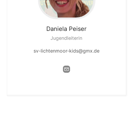
Daniela
Peiser
Jugendleiterin
sv-lichtenmoor-kids@gmx.de