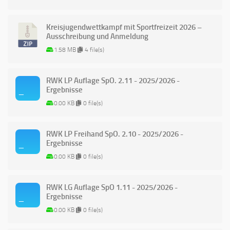
Kreisjugendwettkampf mit Sportfreizeit 2026 –
Ausschreibung und Anmeldung
1.58 MB
4 file(s)
RWK LP Auflage SpO. 2.11 - 2025/2026 -
Ergebnisse
0.00 KB
0 file(s)
RWK LP Freihand SpO. 2.10 - 2025/2026 -
Ergebnisse
0.00 KB
0 file(s)
RWK LG Auflage SpO 1.11 - 2025/2026 -
Ergebnisse
0.00 KB
0 file(s)