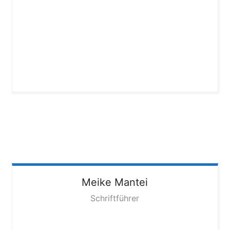
Meike
Mantei
Schriftführer