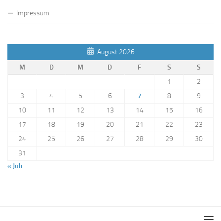
Impressum
August 2026
M
D
M
D
F
S
S
1
2
3
4
5
6
7
8
9
10
11
12
13
14
15
16
17
18
19
20
21
22
23
24
25
26
27
28
29
30
31
« Juli