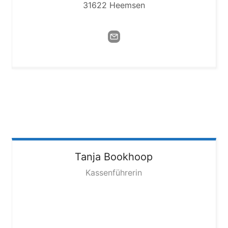
31622 Heemsen
Tanja
Bookhoop
Kassenführerin