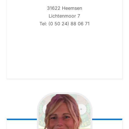
31622 Heemsen
Lichtenmoor 7
Tel: (0 50 24) 88 06 71