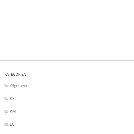
KATEGORIEN
Allgemein
KK
KM
LG