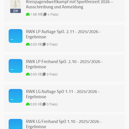
Kreisjugendwettkampf mit Sportfreizeit 2026 –
Ausschreibung und Anmeldung
1.58 MB
4 file(s)
RWK LP Auflage SpO. 2.11 - 2025/2026 -
Ergebnisse
0.00 KB
0 file(s)
RWK LP Freihand SpO. 2.10 - 2025/2026 -
Ergebnisse
0.00 KB
0 file(s)
RWK LG Auflage SpO 1.11 - 2025/2026 -
Ergebnisse
0.00 KB
0 file(s)
RWK LG Freihand SpO 1.10 - 2025/2026 -
Ergebnisse