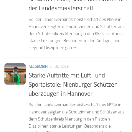
der Landesmeisterschaft
Bei der Landesverbandsmeisterschaft des NSSV in
Hannover zeigten die Schützinnen und Schützen aus
dem Schützenkreis Nienburg in den KK-Disziplinen
starke Leistungen. Besonders in den Auflage- und
Liegend Disziplinen gab es...
ALLGEMEIN
5. JULI 2026
Starke Auftritte mit Luft- und
Sportpistole: Nienburger Schützen
überzeugen in Hannover
Bei der Landesverbandsmeisterschaft des NSSV in
Hannover zeigten die Schützinnen und Schützen aus
dem Schützenkreis Nienburg in den Pistolen-
Disziplinen starke Leistungen. Besonders die