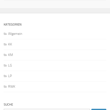
KATEGORIEN
Allgemein
KK
KM
LG
LP
RWK
SUCHE