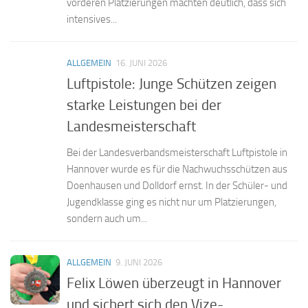
vorderen Platzierungen machten deutlich, dass sich
intensives...
ALLGEMEIN
16. JUNI 2026
Luftpistole: Junge Schützen zeigen
starke Leistungen bei der
Landesmeisterschaft
Bei der Landesverbandsmeisterschaft Luftpistole in
Hannover wurde es für die Nachwuchsschützen aus
Doenhausen und Dolldorf ernst. In der Schüler- und
Jugendklasse ging es nicht nur um Platzierungen,
sondern auch um...
ALLGEMEIN
9. JUNI 2026
Felix Löwen überzeugt in Hannover
und sichert sich den Vize-