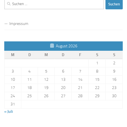
Suchen
nach:
Impressum
August 2026
M
D
M
D
F
S
S
1
2
3
4
5
6
7
8
9
10
11
12
13
14
15
16
17
18
19
20
21
22
23
24
25
26
27
28
29
30
31
« Juli