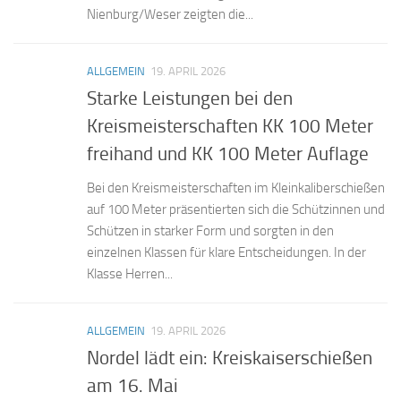
Nienburg/Weser zeigten die...
ALLGEMEIN
19. APRIL 2026
Starke Leistungen bei den
Kreismeisterschaften KK 100 Meter
freihand und KK 100 Meter Auflage
Bei den Kreismeisterschaften im Kleinkaliberschießen
auf 100 Meter präsentierten sich die Schützinnen und
Schützen in starker Form und sorgten in den
einzelnen Klassen für klare Entscheidungen. In der
Klasse Herren...
ALLGEMEIN
19. APRIL 2026
Nordel lädt ein: Kreiskaiserschießen
am 16. Mai