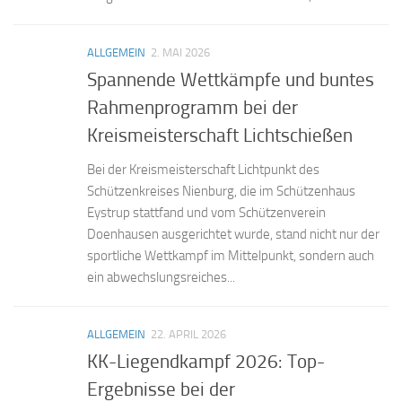
ALLGEMEIN
2. MAI 2026
Spannende Wettkämpfe und buntes
Rahmenprogramm bei der
Kreismeisterschaft Lichtschießen
Bei der Kreismeisterschaft Lichtpunkt des
Schützenkreises Nienburg, die im Schützenhaus
Eystrup stattfand und vom Schützenverein
Doenhausen ausgerichtet wurde, stand nicht nur der
sportliche Wettkampf im Mittelpunkt, sondern auch
ein abwechslungsreiches...
ALLGEMEIN
22. APRIL 2026
KK-Liegendkampf 2026: Top-
Ergebnisse bei der