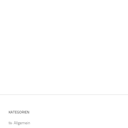
KATEGORIEN
Allgemein