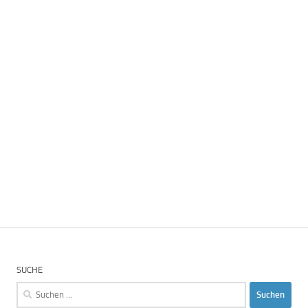
SUCHE
Suchen
nach: