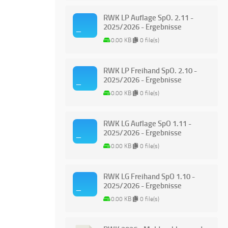
RWK LP Auflage SpO. 2.11 -
2025/2026 - Ergebnisse
0.00 KB
0 file(s)
RWK LP Freihand SpO. 2.10 -
2025/2026 - Ergebnisse
0.00 KB
0 file(s)
RWK LG Auflage SpO 1.11 -
2025/2026 - Ergebnisse
0.00 KB
0 file(s)
RWK LG Freihand SpO 1.10 -
2025/2026 - Ergebnisse
0.00 KB
0 file(s)