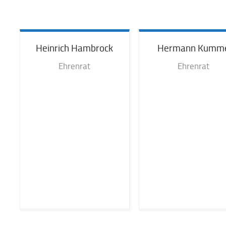
Heinrich
Hambrock
Hermann
Kumm
Ehrenrat
Ehrenrat