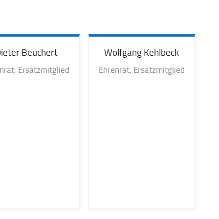
ieter
Beuchert
Wolfgang
Kehlbeck
nrat, Ersatzmitglied
Ehrenrat, Ersatzmitglied