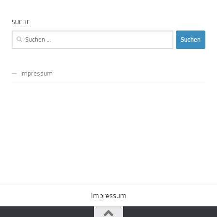
SUCHE
Suchen
nach:
Impressum
Impressum