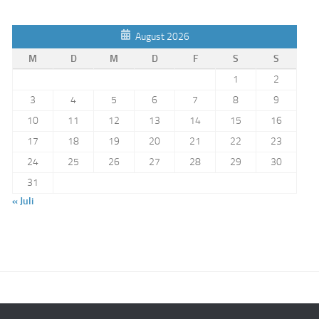
August 2026
M
D
M
D
F
S
S
1
2
3
4
5
6
7
8
9
10
11
12
13
14
15
16
17
18
19
20
21
22
23
24
25
26
27
28
29
30
31
« Juli