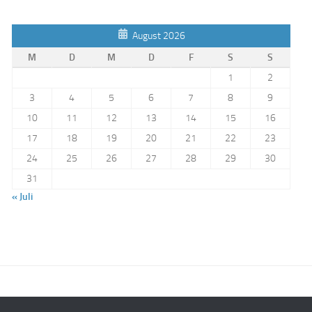
August 2026
M
D
M
D
F
S
S
1
2
3
4
5
6
7
8
9
10
11
12
13
14
15
16
17
18
19
20
21
22
23
24
25
26
27
28
29
30
31
« Juli