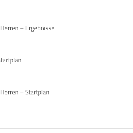
 Herren – Ergebnisse
tartplan
Herren – Startplan