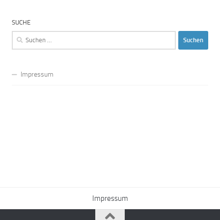
SUCHE
Suchen
nach:
Impressum
Impressum