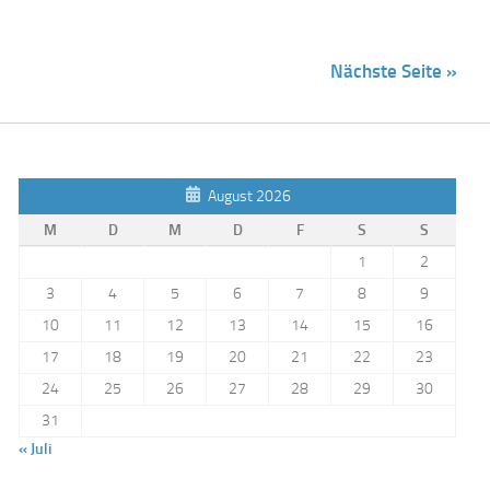
Nächste Seite »
August 2026
M
D
M
D
F
S
S
1
2
3
4
5
6
7
8
9
10
11
12
13
14
15
16
17
18
19
20
21
22
23
24
25
26
27
28
29
30
31
« Juli