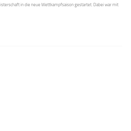
isterschaft in die neue Wettkampfsaison gestartet. Dabei war mit