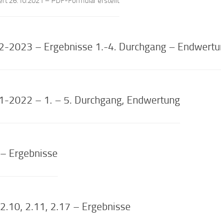
rt 26.10.2021 – PDF-Formular erstellt
2-2023 – Ergebnisse 1.-4. Durchgang – Endwert
1-2022 – 1. – 5. Durchgang, Endwertung
 – Ergebnisse
2.10, 2.11, 2.17 – Ergebnisse