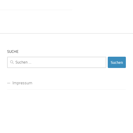
SUCHE
Suchen
nach:
Impressum