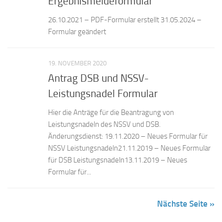
Ergebnismeldeformular
26.10.2021 – PDF-Formular erstellt 31.05.2024 –
Formular geändert
19. NOVEMBER 2020
Antrag DSB und NSSV-
Leistungsnadel Formular
Hier die Anträge für die Beantragung von
Leistungsnadeln des NSSV und DSB.
Änderungsdienst: 19.11.2020 – Neues Formular für
NSSV Leistungsnadeln21.11.2019 – Neues Formular
für DSB Leistungsnadeln13.11.2019 – Neues
Formular für...
Nächste Seite »