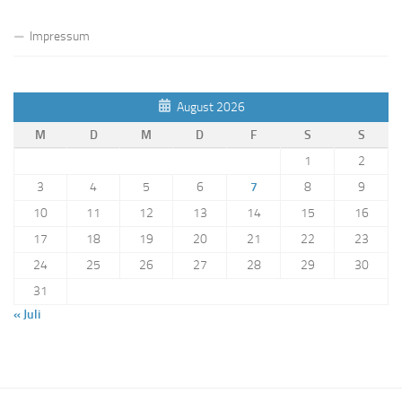
Impressum
August 2026
M
D
M
D
F
S
S
1
2
3
4
5
6
7
8
9
10
11
12
13
14
15
16
17
18
19
20
21
22
23
24
25
26
27
28
29
30
31
« Juli