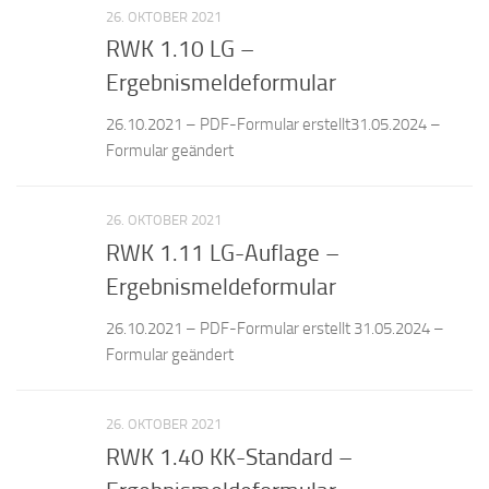
26. OKTOBER 2021
RWK 1.10 LG –
Ergebnismeldeformular
26.10.2021 – PDF-Formular erstellt31.05.2024 –
Formular geändert
26. OKTOBER 2021
RWK 1.11 LG-Auflage –
Ergebnismeldeformular
26.10.2021 – PDF-Formular erstellt 31.05.2024 –
Formular geändert
26. OKTOBER 2021
RWK 1.40 KK-Standard –