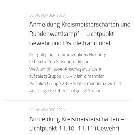
30. NOVEMBER 2023
Anmeldung Kreismeisterschaften und
Rundenwettkampf – Lichtpunkt
Gewehr und Pistole traditionell
Nur gültig nur im Schützenkreis Nienburg
Lichtschießen Gewehr traditionell
WettkampfklassenAnschlagart: sitzend
aufgelegtGruppe 1: 5 – 7 Jahre männlich
/weiblich Gruppe 2: 8 – 9 Jahre männlich / weiblich
Anschlagart: stehend aufgelegtGruppe...
29. NOVEMBER 2023
Anmeldung Kreismeisterschaften –
Lichtpunkt 11.10, 11.11 (Gewehr),