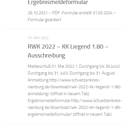
Ergebnismeldeformular
26.10.2021 – PDF-Formular erstellt 31.05.2024 –
Formular geändert
15. MAI 2022
RWK 2022 – KK Liegend 1.80 –
Ausschreibung
Meldeschluß 31. Mai 2022 1. Durchgang bis 30.Juni2.
Durchgang bis 31. Juli3. Durchgang bis 31. August
Anmeldung:http://www.schuetzenkreis-
nienburg.de/download/rwk-2022-kk-liegend-1-80-
anmeldung/ (öffnet in neuem Tab)
Ergebnismeldeformular:http://www.schuetzenkreis-
nienburg.de/download/rwk-2022-kk-liegend-1-80-
ergebnismeldeformular/ (öffnet in neuem Tab)