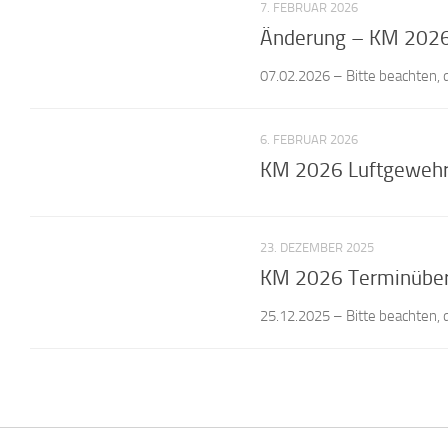
7. FEBRUAR 2026
Änderung – KM 2026 
07.02.2026 – Bitte beachten, d
6. FEBRUAR 2026
KM 2026 Luftgewehr 
23. DEZEMBER 2025
KM 2026 Terminübersi
25.12.2025 – Bitte beachten, d