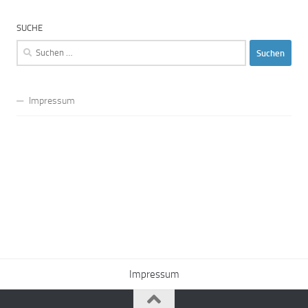
SUCHE
Suchen
nach:
Impressum
Impressum