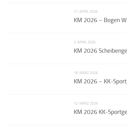
17. APRIL 2026
KM 2026 – Bogen WA 
2. APRIL 2026
KM 2026 Scheibenge
18. MÄRZ 2026
KM 2026 – KK-Sportg
12. MÄRZ 2026
KM 2026 KK-Sportge