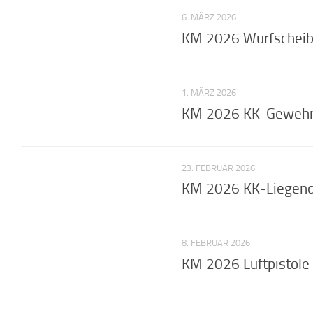
6. MÄRZ 2026
KM 2026 Wurfscheibe
1. MÄRZ 2026
KM 2026 KK-Gewehr 5
23. FEBRUAR 2026
KM 2026 KK-Liegend
8. FEBRUAR 2026
KM 2026 Luftpistole 