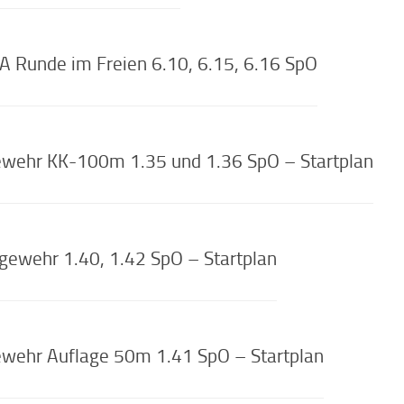
Runde im Freien 6.10, 6.15, 6.16 SpO
wehr KK-100m 1.35 und 1.36 SpO – Startplan
ewehr 1.40, 1.42 SpO – Startplan
wehr Auflage 50m 1.41 SpO – Startplan