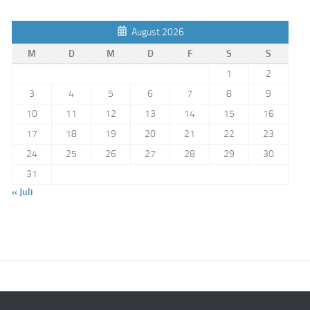
August 2026
M
D
M
D
F
S
S
1
2
3
4
5
6
7
8
9
10
11
12
13
14
15
16
17
18
19
20
21
22
23
24
25
26
27
28
29
30
31
« Juli