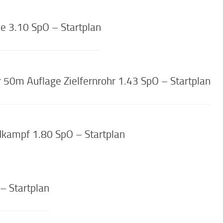
 3.10 SpO – Startplan
0m Auflage Zielfernrohr 1.43 SpO – Startplan
kampf 1.80 SpO – Startplan
– Startplan