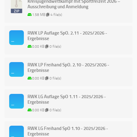
Kreisjugendwettkampf mit Sportfreizeit 2026 –
Ausschreibung und Anmeldung
1.58 MB
4 file(s)
RWK LP Auflage SpO. 2.11 - 2025/2026 -
Ergebnisse
0.00 KB
0 file(s)
RWK LP Freihand SpO. 2.10 - 2025/2026 -
Ergebnisse
0.00 KB
0 file(s)
RWK LG Auflage SpO 1.11 - 2025/2026 -
Ergebnisse
0.00 KB
0 file(s)
RWK LG Freihand SpO 1.10 - 2025/2026 -
Ergebnisse