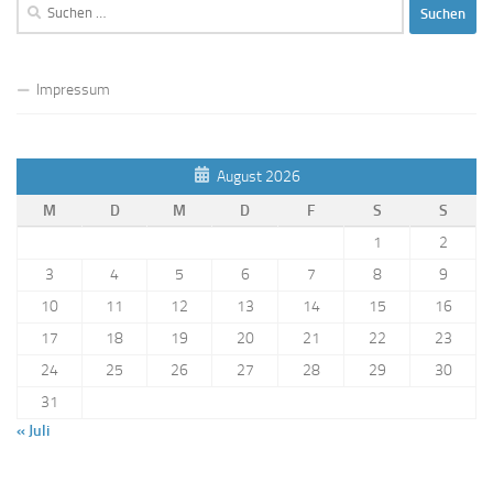
Suchen
nach:
Impressum
August 2026
M
D
M
D
F
S
S
1
2
3
4
5
6
7
8
9
10
11
12
13
14
15
16
17
18
19
20
21
22
23
24
25
26
27
28
29
30
31
« Juli