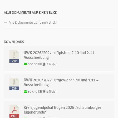
ALLE DOKUMENTE AUF EINEN BLICK
Alle Dokumente auf einen Blick
DOWNLOADS
RWK 2026/2027 Luftpistole 2.10 und 2.11 –
Ausschreibung
600.88 KB
2 file(s)
RWK 2026/2027 Luftgewehr 1.10 und 1.11 –
Ausschreibung
897.40 KB
2 file(s)
Kreisjugendpokal Bogen 2026 „Schaumburger
Jugendrunde“