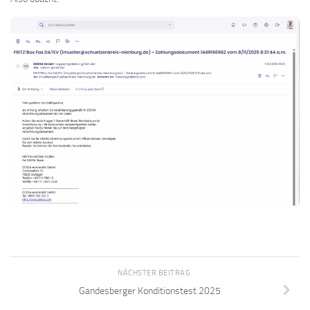
NÄCHSTER BEITRAG
Gandesberger Konditionstest 2025