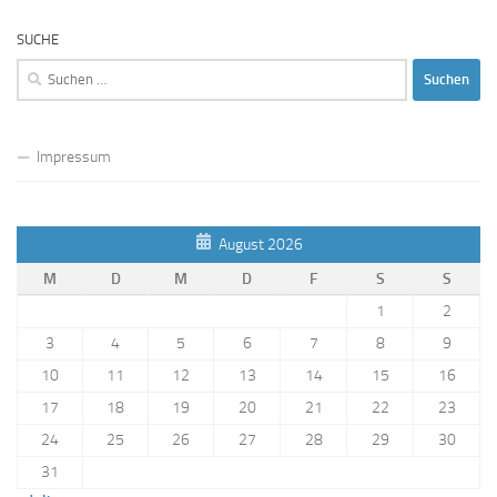
SUCHE
Suchen
nach:
Impressum
August 2026
M
D
M
D
F
S
S
1
2
3
4
5
6
7
8
9
10
11
12
13
14
15
16
17
18
19
20
21
22
23
24
25
26
27
28
29
30
31