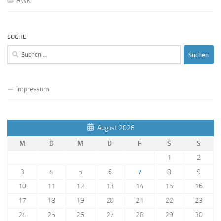
RWK
SUCHE
Suchen
nach:
Impressum
August 2026
M
D
M
D
F
S
S
1
2
3
4
5
6
7
8
9
10
11
12
13
14
15
16
17
18
19
20
21
22
23
24
25
26
27
28
29
30