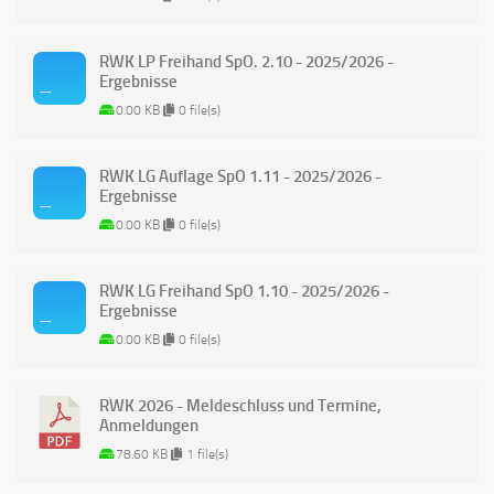
RWK LP Freihand SpO. 2.10 - 2025/2026 -
Ergebnisse
0.00 KB
0 file(s)
RWK LG Auflage SpO 1.11 - 2025/2026 -
Ergebnisse
0.00 KB
0 file(s)
RWK LG Freihand SpO 1.10 - 2025/2026 -
Ergebnisse
0.00 KB
0 file(s)
RWK 2026 - Meldeschluss und Termine,
Anmeldungen
78.60 KB
1 file(s)