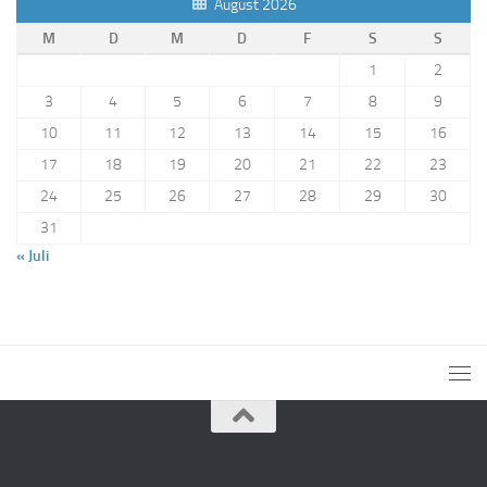
August 2026
M
D
M
D
F
S
S
1
2
3
4
5
6
7
8
9
10
11
12
13
14
15
16
17
18
19
20
21
22
23
24
25
26
27
28
29
30
31
« Juli