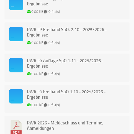
Ergebnisse
0.00 KB
0 file(s)
RWK LP Freihand SpO. 2.10 - 2025/2026 -
Ergebnisse
0.00 KB
0 file(s)
RWK LG Auflage SpO 1.11 - 2025/2026 -
Ergebnisse
0.00 KB
0 file(s)
RWK LG Freihand SpO 1.10 - 2025/2026 -
Ergebnisse
0.00 KB
0 file(s)
RWK 2026 - Meldeschluss und Termine,
Anmeldungen