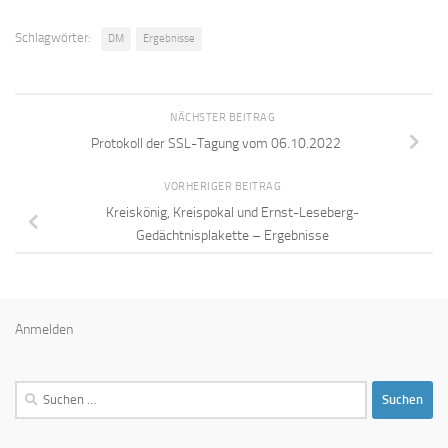
Schlagwörter:
DM
Ergebnisse
NÄCHSTER BEITRAG
Protokoll der SSL-Tagung vom 06.10.2022
VORHERIGER BEITRAG
Kreiskönig, Kreispokal und Ernst-Leseberg-
Gedächtnisplakette – Ergebnisse
Anmelden
Suchen
nach: