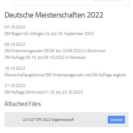
Deutsche Meisterschaften 2022
07.10.2022
DM Bogen VS-Villingen 24. bis 25. September 2022
09.10.2022
DM Ordonnanzgewehr 09.09. bis 10.09.2022 in Dortmund
DM Auflage 06.10. bis 09.10.2022 in Hannover
16.10.2022
Mannschaftergebnisse DM Ordonnanzgewehr und DM Auflage ergänzt
27.10.2022
DM Auflage Dortmund 21.10. bis 23.10.2022
Attached Files
221027 DM 2022 Ergebnisse.pdf
Download