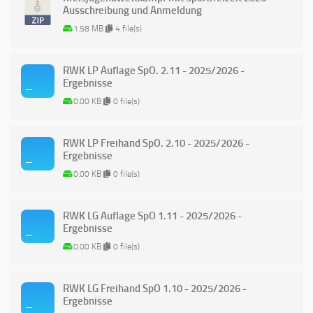
Ausschreibung und Anmeldung
1.58 MB
4 file(s)
RWK LP Auflage SpO. 2.11 - 2025/2026 -
Ergebnisse
0.00 KB
0 file(s)
RWK LP Freihand SpO. 2.10 - 2025/2026 -
Ergebnisse
0.00 KB
0 file(s)
RWK LG Auflage SpO 1.11 - 2025/2026 -
Ergebnisse
0.00 KB
0 file(s)
RWK LG Freihand SpO 1.10 - 2025/2026 -
Ergebnisse