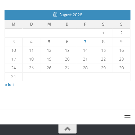
August 2026
M
D
M
D
F
S
S
1
2
3
4
5
6
7
8
9
10
11
12
13
14
15
16
17
18
19
20
21
22
23
24
25
26
27
28
29
30
31
« Juli