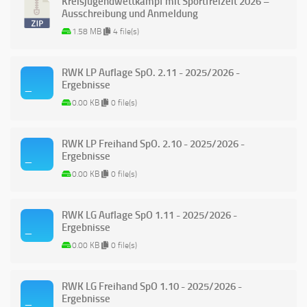
Kreisjugendwettkampf mit Sportfreizeit 2026 –
Ausschreibung und Anmeldung
1.58 MB
4 file(s)
RWK LP Auflage SpO. 2.11 - 2025/2026 -
Ergebnisse
0.00 KB
0 file(s)
RWK LP Freihand SpO. 2.10 - 2025/2026 -
Ergebnisse
0.00 KB
0 file(s)
RWK LG Auflage SpO 1.11 - 2025/2026 -
Ergebnisse
0.00 KB
0 file(s)
RWK LG Freihand SpO 1.10 - 2025/2026 -
Ergebnisse