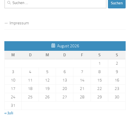
Suchen
nach:
Impressum
August 2026
M
D
M
D
F
S
S
1
2
3
4
5
6
7
8
9
10
11
12
13
14
15
16
17
18
19
20
21
22
23
24
25
26
27
28
29
30
31
« Juli