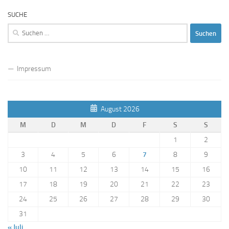
SUCHE
Suchen
nach:
Impressum
August 2026
M
D
M
D
F
S
S
1
2
3
4
5
6
7
8
9
10
11
12
13
14
15
16
17
18
19
20
21
22
23
24
25
26
27
28
29
30
31
« Juli