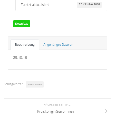
Zuletzt aktualisiert
29. Oktober 2018
Download
Beschreibung
Angehängte Dateien
29.10.18
Schlagwörter:
Kreisdamen
NÄCHSTER BEITRAG
Kreiskönigin Seniorinnen