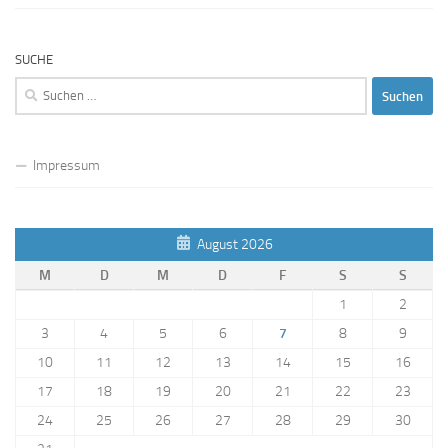
SUCHE
Suchen
nach:
Impressum
August 2026
M
D
M
D
F
S
S
1
2
3
4
5
6
7
8
9
10
11
12
13
14
15
16
17
18
19
20
21
22
23
24
25
26
27
28
29
30