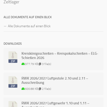
Zeltlager
ALLE DOKUMENTE AUF EINEN BLICK
Alle Dokumente auf einen Blick
DOWNLOADS
Kreiskönigsschießen – Kreispokalschießen – ELG-
Schießen 2026
977.79 KB
3 file(s)
RWK 2026/2027 Luftpistole 2.10 und 2.11 –
Ausschreibung
600.88 KB
2 file(s)
RWK 2026/2027 Luftgewehr 1.10 und 1.11 –