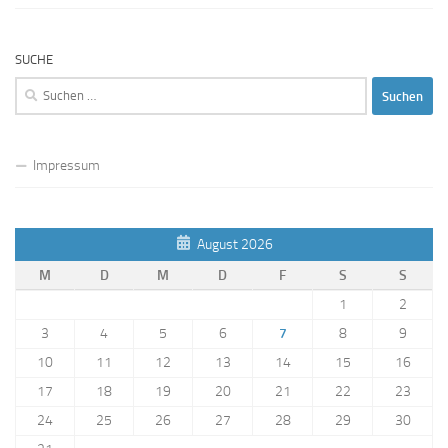
SUCHE
Suchen
nach:
Impressum
August 2026
M
D
M
D
F
S
S
1
2
3
4
5
6
7
8
9
10
11
12
13
14
15
16
17
18
19
20
21
22
23
24
25
26
27
28
29
30