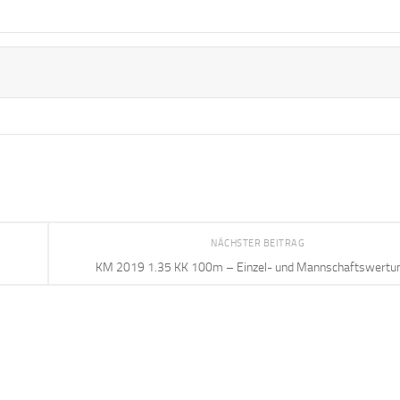
NÄCHSTER BEITRAG
KM 2019 1.35 KK 100m – Einzel- und Mannschaftswertu