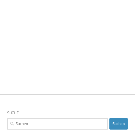
SUCHE
Suchen
nach: