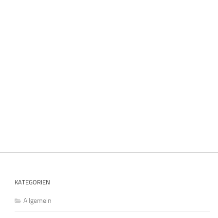
KATEGORIEN
Allgemein