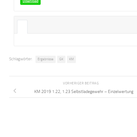
Download
Schlagwörter:
Ergebnisse
GK
KM
VORHERIGER BEITRAG
KM 2019 1.22, 1.23 Selbstladegewehr – Einzelwertung