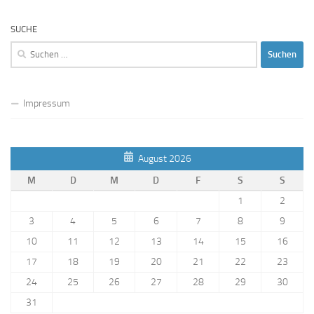
SUCHE
Suchen
nach:
Impressum
August 2026
M
D
M
D
F
S
S
1
2
3
4
5
6
7
8
9
10
11
12
13
14
15
16
17
18
19
20
21
22
23
24
25
26
27
28
29
30
31