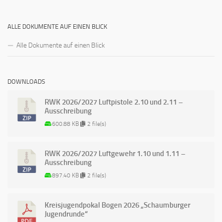
ALLE DOKUMENTE AUF EINEN BLICK
Alle Dokumente auf einen Blick
DOWNLOADS
RWK 2026/2027 Luftpistole 2.10 und 2.11 –
Ausschreibung
600.88 KB
2 file(s)
RWK 2026/2027 Luftgewehr 1.10 und 1.11 –
Ausschreibung
897.40 KB
2 file(s)
Kreisjugendpokal Bogen 2026 „Schaumburger
Jugendrunde“