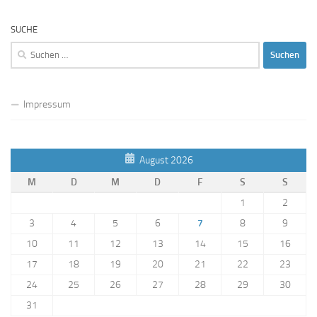
SUCHE
Suchen
nach:
Impressum
August 2026
M
D
M
D
F
S
S
1
2
3
4
5
6
7
8
9
10
11
12
13
14
15
16
17
18
19
20
21
22
23
24
25
26
27
28
29
30
31