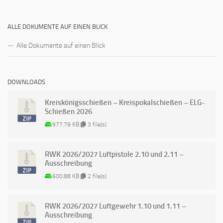
ALLE DOKUMENTE AUF EINEN BLICK
Alle Dokumente auf einen Blick
DOWNLOADS
Kreiskönigsschießen – Kreispokalschießen – ELG-
Schießen 2026
977.79 KB
3 file(s)
RWK 2026/2027 Luftpistole 2.10 und 2.11 –
Ausschreibung
600.88 KB
2 file(s)
RWK 2026/2027 Luftgewehr 1.10 und 1.11 –
Ausschreibung