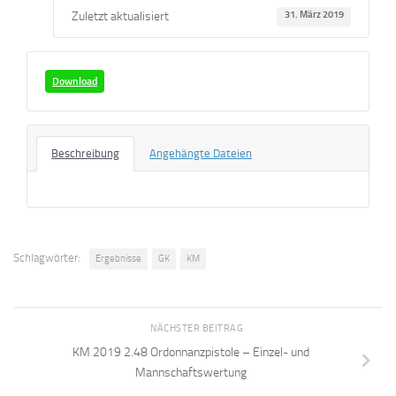
Zuletzt aktualisiert
31. März 2019
Download
Beschreibung
Angehängte Dateien
Schlagwörter:
Ergebnisse
GK
KM
NÄCHSTER BEITRAG
KM 2019 2.48 Ordonnanzpistole – Einzel- und
Mannschaftswertung