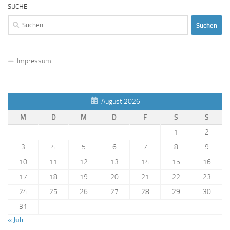
SUCHE
Suchen
nach:
Impressum
August 2026
M
D
M
D
F
S
S
1
2
3
4
5
6
7
8
9
10
11
12
13
14
15
16
17
18
19
20
21
22
23
24
25
26
27
28
29
30
31
« Juli