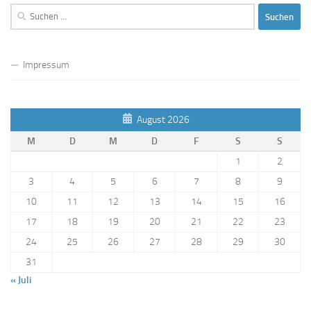
Suchen
nach:
Impressum
August 2026
M
D
M
D
F
S
S
1
2
3
4
5
6
7
8
9
10
11
12
13
14
15
16
17
18
19
20
21
22
23
24
25
26
27
28
29
30
31
« Juli