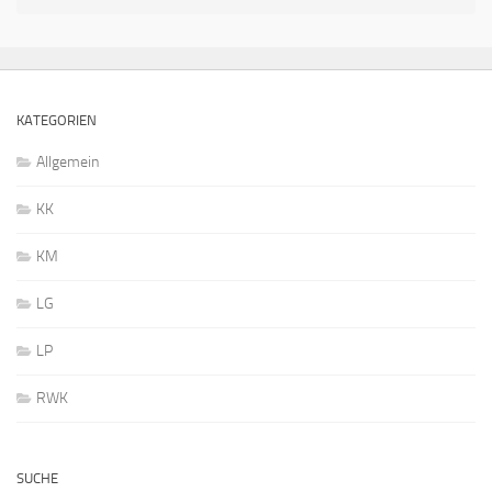
KATEGORIEN
Allgemein
KK
KM
LG
LP
RWK
SUCHE