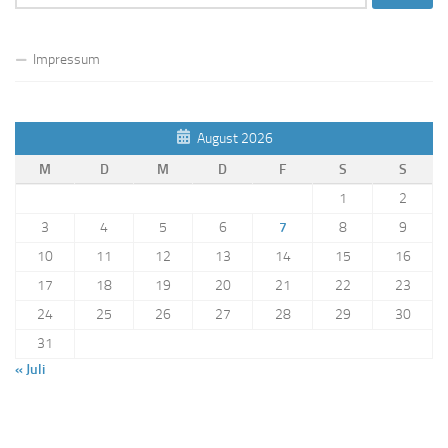
nach:
Impressum
August 2026
M
D
M
D
F
S
S
1
2
3
4
5
6
7
8
9
10
11
12
13
14
15
16
17
18
19
20
21
22
23
24
25
26
27
28
29
30
31
« Juli