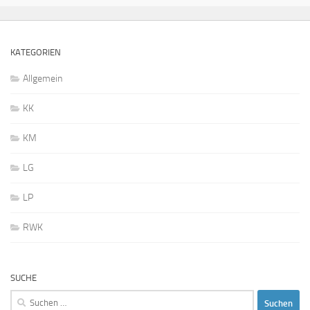
KATEGORIEN
Allgemein
KK
KM
LG
LP
RWK
SUCHE
Suchen