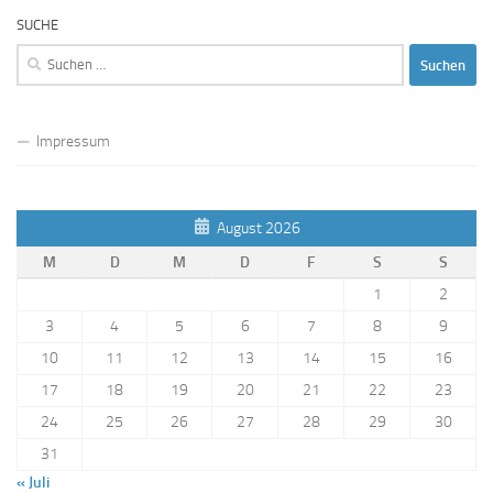
SUCHE
Suchen
nach:
Impressum
August 2026
M
D
M
D
F
S
S
1
2
3
4
5
6
7
8
9
10
11
12
13
14
15
16
17
18
19
20
21
22
23
24
25
26
27
28
29
30
31
« Juli