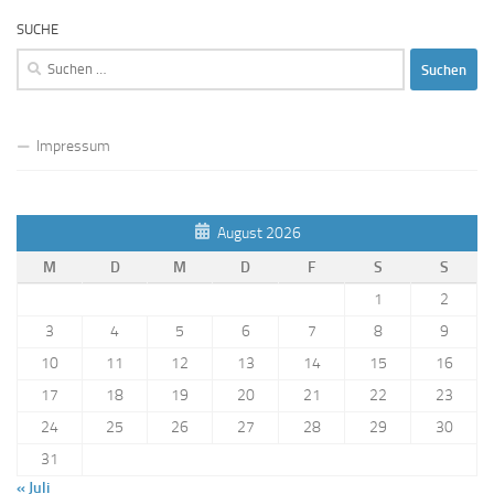
SUCHE
Suchen
nach:
Impressum
August 2026
M
D
M
D
F
S
S
1
2
3
4
5
6
7
8
9
10
11
12
13
14
15
16
17
18
19
20
21
22
23
24
25
26
27
28
29
30
31
« Juli