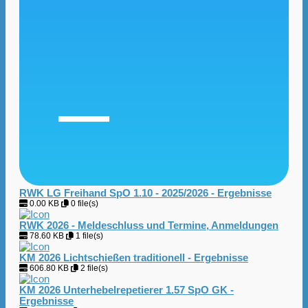
RWK LG Freihand SpO 1.10 - 2025/2026 - Ergebnisse
0.00 KB
0 file(s)
RWK 2026 - Meldeschluss und Termine, Anmeldungen
78.60 KB
1 file(s)
KM 2026 Lichtschießen traditionell - Ergebnisse
606.80 KB
2 file(s)
KM 2026 Unterhebelrepetierer 1.57 SpO GK -
Ergebnisse