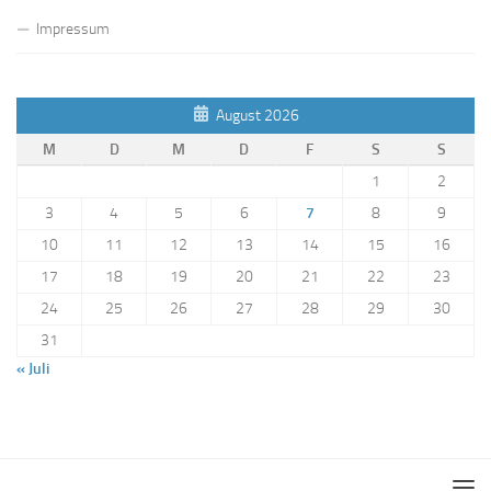
Impressum
August 2026
M
D
M
D
F
S
S
1
2
3
4
5
6
7
8
9
10
11
12
13
14
15
16
17
18
19
20
21
22
23
24
25
26
27
28
29
30
31
« Juli