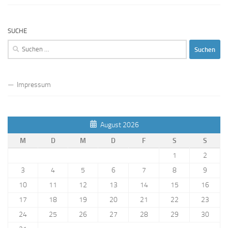
SUCHE
Suchen
nach:
Impressum
August 2026
M
D
M
D
F
S
S
1
2
3
4
5
6
7
8
9
10
11
12
13
14
15
16
17
18
19
20
21
22
23
24
25
26
27
28
29
30