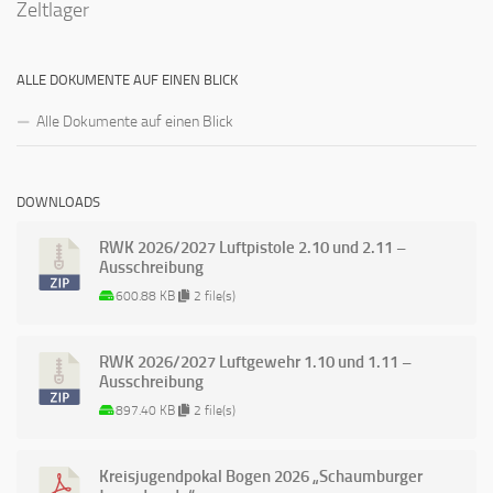
Zeltlager
ALLE DOKUMENTE AUF EINEN BLICK
Alle Dokumente auf einen Blick
DOWNLOADS
RWK 2026/2027 Luftpistole 2.10 und 2.11 –
Ausschreibung
600.88 KB
2 file(s)
RWK 2026/2027 Luftgewehr 1.10 und 1.11 –
Ausschreibung
897.40 KB
2 file(s)
Kreisjugendpokal Bogen 2026 „Schaumburger