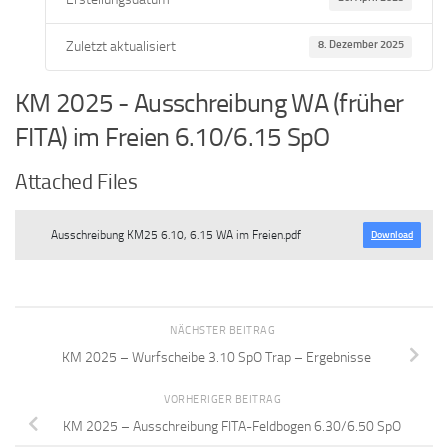
Zuletzt aktualisiert
8. Dezember 2025
KM 2025 - Ausschreibung WA (früher
FITA) im Freien 6.10/6.15 SpO
Attached Files
Ausschreibung KM25 6.10, 6.15 WA im Freien.pdf
Download
NÄCHSTER BEITRAG
KM 2025 – Wurfscheibe 3.10 SpO Trap – Ergebnisse
VORHERIGER BEITRAG
KM 2025 – Ausschreibung FITA-Feldbogen 6.30/6.50 SpO