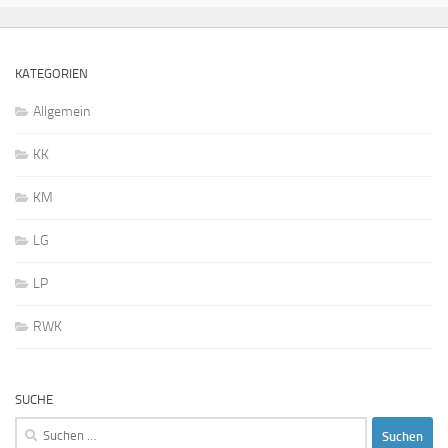
KATEGORIEN
Allgemein
KK
KM
LG
LP
RWK
SUCHE
Suchen