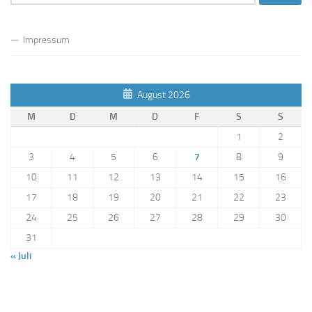
nach:
Impressum
August 2026
M
D
M
D
F
S
S
1
2
3
4
5
6
7
8
9
10
11
12
13
14
15
16
17
18
19
20
21
22
23
24
25
26
27
28
29
30
31
« Juli