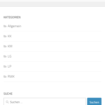
KATEGORIEN
Allgemein
KK
KM
LG
LP
RWK
SUCHE
Suchen