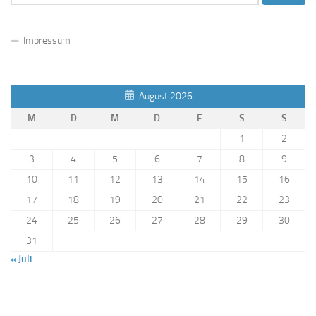
nach:
Impressum
August 2026
M
D
M
D
F
S
S
1
2
3
4
5
6
7
8
9
10
11
12
13
14
15
16
17
18
19
20
21
22
23
24
25
26
27
28
29
30
31
« Juli