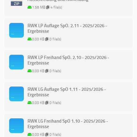
1.58 MB
4 file(s)
RWK LP Auflage SpO. 2.11 - 2025/2026 -
Ergebnisse
0.00 KB
0 file(s)
RWK LP Freihand SpO. 2.10 - 2025/2026 -
Ergebnisse
0.00 KB
0 file(s)
RWK LG Auflage SpO 1.11 - 2025/2026 -
Ergebnisse
0.00 KB
0 file(s)
RWK LG Freihand SpO 1.10 - 2025/2026 -
Ergebnisse
0.00 KB
0 file(s)