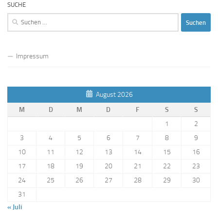
SUCHE
Suchen
nach:
Impressum
August 2026
M
D
M
D
F
S
S
1
2
3
4
5
6
7
8
9
10
11
12
13
14
15
16
17
18
19
20
21
22
23
24
25
26
27
28
29
30
31
« Juli