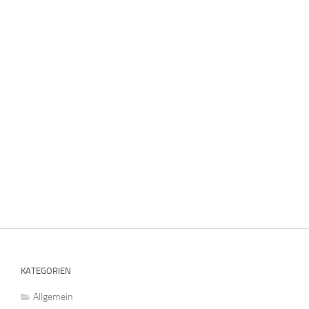
KATEGORIEN
Allgemein