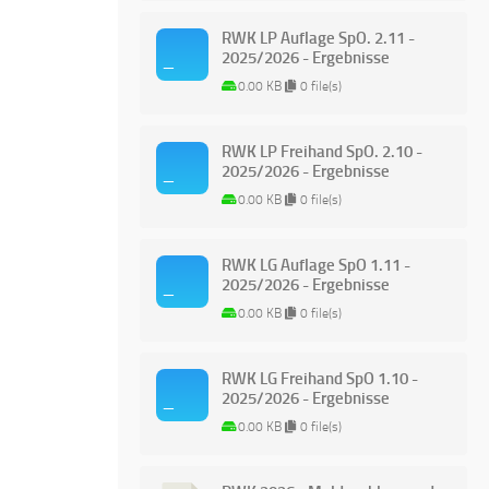
RWK LP Auflage SpO. 2.11 -
2025/2026 - Ergebnisse
0.00 KB
0 file(s)
RWK LP Freihand SpO. 2.10 -
2025/2026 - Ergebnisse
0.00 KB
0 file(s)
RWK LG Auflage SpO 1.11 -
2025/2026 - Ergebnisse
0.00 KB
0 file(s)
RWK LG Freihand SpO 1.10 -
2025/2026 - Ergebnisse
0.00 KB
0 file(s)