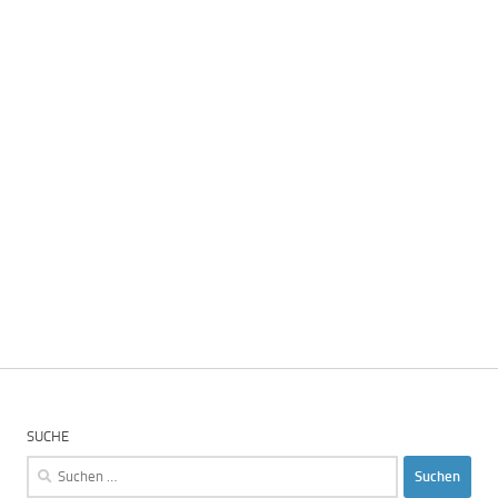
SUCHE
Suchen
nach: