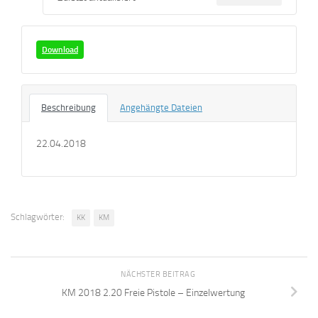
Download
Beschreibung
Angehängte Dateien
22.04.2018
Schlagwörter:
KK
KM
NÄCHSTER BEITRAG
KM 2018 2.20 Freie Pistole – Einzelwertung