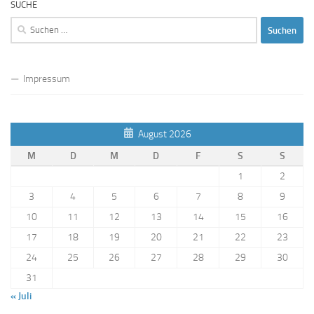
SUCHE
Suchen
nach:
Impressum
August 2026
M
D
M
D
F
S
S
1
2
3
4
5
6
7
8
9
10
11
12
13
14
15
16
17
18
19
20
21
22
23
24
25
26
27
28
29
30
31
« Juli