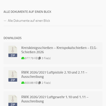
ALLE DOKUMENTE AUF EINEN BLICK
Alle Dokumente auf einen Blick
DOWNLOADS
Kreiskönigsschießen – Kreispokalschießen – ELG-
Schießen 2026
977.79 KB
3 file(s)
RWK 2026/2027 Luftpistole 2.10 und 2.11 –
Ausschreibung
600.88 KB
2 file(s)
RWK 2026/2027 Luftgewehr 1.10 und 1.11 –
Ausschreibung