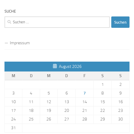
SUCHE
Suchen
nach:
Impressum
August 2026
M
D
M
D
F
S
S
1
2
3
4
5
6
7
8
9
10
11
12
13
14
15
16
17
18
19
20
21
22
23
24
25
26
27
28
29
30
31