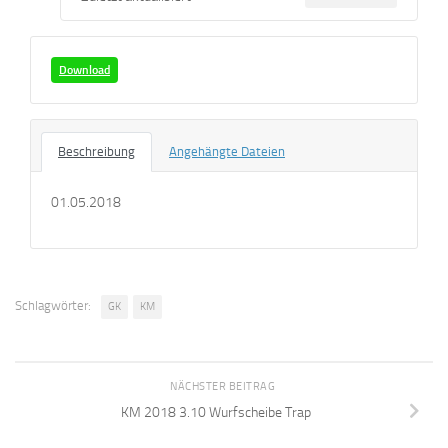
Download
Beschreibung
Angehängte Dateien
01.05.2018
Schlagwörter:
GK
KM
NÄCHSTER BEITRAG
KM 2018 3.10 Wurfscheibe Trap