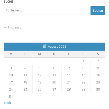
SUCHE
Suchen
nach:
Impressum
August 2026
M
D
M
D
F
S
S
1
2
3
4
5
6
7
8
9
10
11
12
13
14
15
16
17
18
19
20
21
22
23
24
25
26
27
28
29
30
31
« Juli