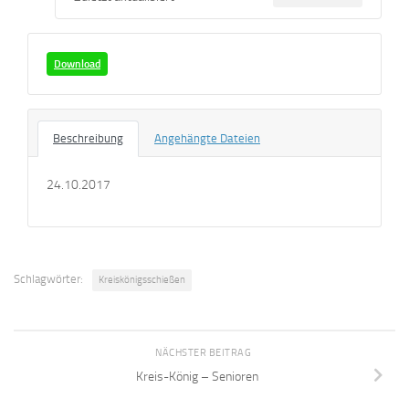
Download
Beschreibung
Angehängte Dateien
24.10.2017
Schlagwörter:
Kreiskönigsschießen
NÄCHSTER BEITRAG
Kreis-König – Senioren