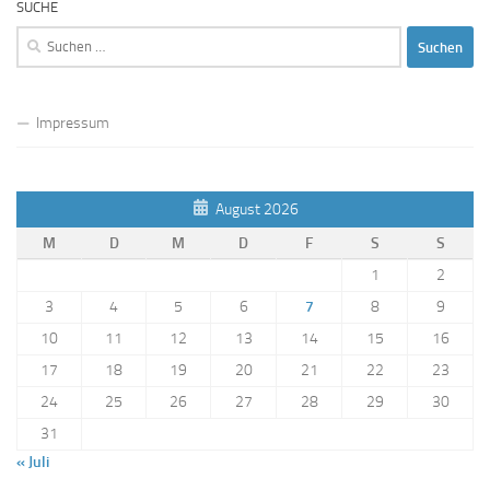
SUCHE
Suchen
nach:
Impressum
August 2026
M
D
M
D
F
S
S
1
2
3
4
5
6
7
8
9
10
11
12
13
14
15
16
17
18
19
20
21
22
23
24
25
26
27
28
29
30
31
« Juli