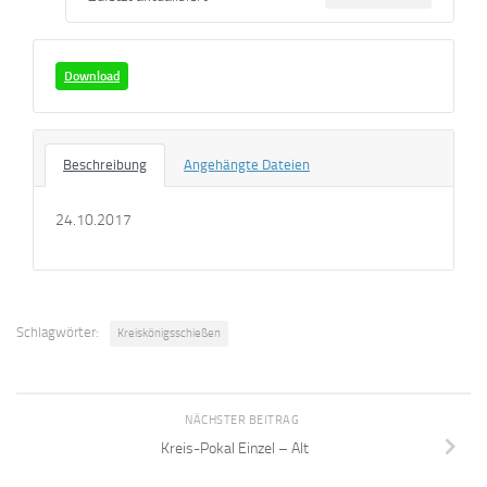
Download
Beschreibung
Angehängte Dateien
24.10.2017
Schlagwörter:
Kreiskönigsschießen
NÄCHSTER BEITRAG
Kreis-Pokal Einzel – Alt