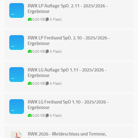
RWK LP Auflage SpO. 2.11 - 2025/2026 -
Ergebnisse
0.00 KB
0 file(s)
RWK LP Freihand SpO. 2.10 - 2025/2026 -
Ergebnisse
0.00 KB
0 file(s)
RWK LG Auflage SpO 1.11 - 2025/2026 -
Ergebnisse
0.00 KB
0 file(s)
RWK LG Freihand SpO 1.10 - 2025/2026 -
Ergebnisse
0.00 KB
0 file(s)
RWK 2026 - Meldeschluss und Termine,