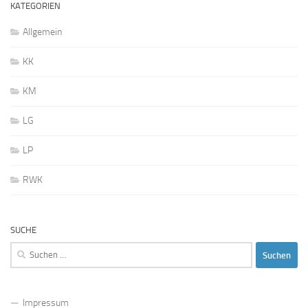
KATEGORIEN
Allgemein
KK
KM
LG
LP
RWK
SUCHE
Suchen
nach:
Impressum