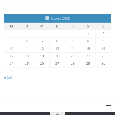
August 2026
M
D
M
D
F
S
S
1
2
3
4
5
6
7
8
9
10
11
12
13
14
15
16
17
18
19
20
21
22
23
24
25
26
27
28
29
30
31
« Juli