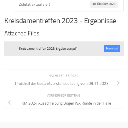
Zuletzt aktualisiert
30. Oktober 2023
Kreisdamentreffen 2023 - Ergebnisse
Attached Files
Kreisdamentreffen 2023 Ergebnisse.pdf
Download
NÄCHSTER BEITRAG
Protokoll der Gesamtvorstandssitzung vom 09.11.2023
VORHERIGER BEITRAG
KM 2024 Ausschreibung Bogen WA Runde in der Halle