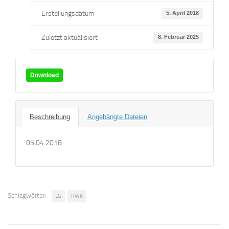
Erstellungsdatum
5. April 2018
Zuletzt aktualisiert
8. Februar 2025
Download
Beschreibung
Angehängte Dateien
05.04.2018
Schlagwörter:
LG
RWK