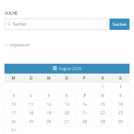
SUCHE
Suchen
nach:
Impressum
August 2026
M
D
M
D
F
S
S
1
2
3
4
5
6
7
8
9
10
11
12
13
14
15
16
17
18
19
20
21
22
23
24
25
26
27
28
29
30
31