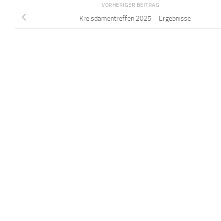
VORHERIGER BEITRAG
Kreisdamentreffen 2025 – Ergebnisse