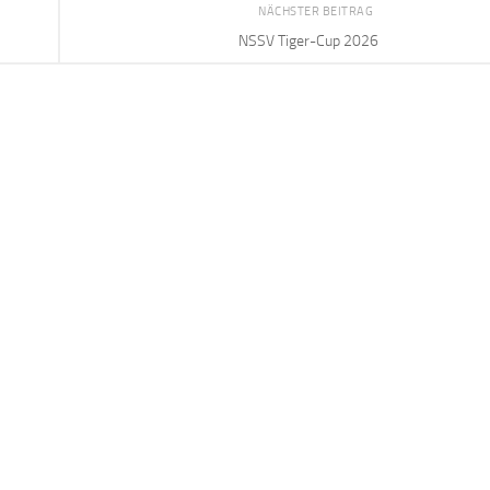
NÄCHSTER BEITRAG
NSSV Tiger-Cup 2026