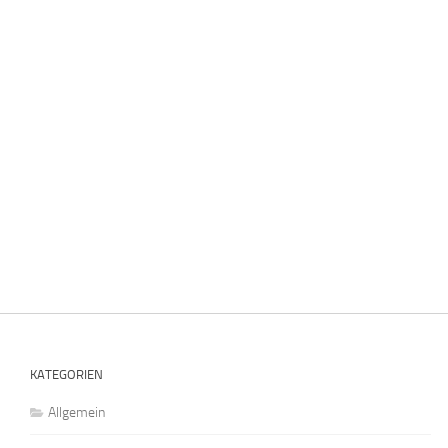
KATEGORIEN
Allgemein