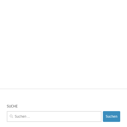
SUCHE
Suchen
nach: