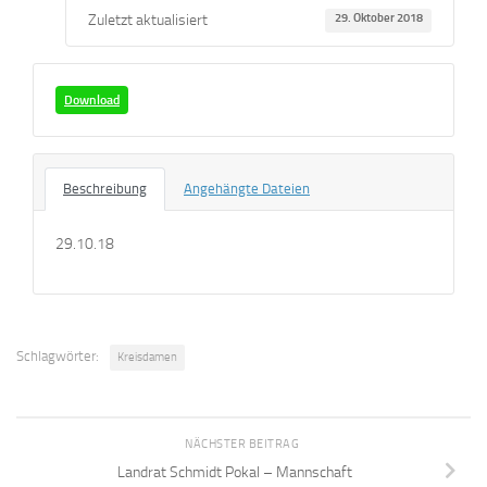
Zuletzt aktualisiert
29. Oktober 2018
Download
Beschreibung
Angehängte Dateien
29.10.18
Schlagwörter:
Kreisdamen
NÄCHSTER BEITRAG
Landrat Schmidt Pokal – Mannschaft