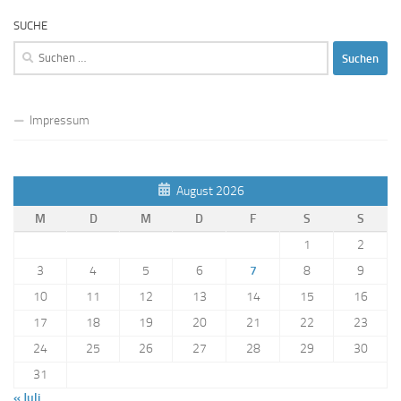
SUCHE
Suchen
nach:
Impressum
August 2026
M
D
M
D
F
S
S
1
2
3
4
5
6
7
8
9
10
11
12
13
14
15
16
17
18
19
20
21
22
23
24
25
26
27
28
29
30
31
« Juli