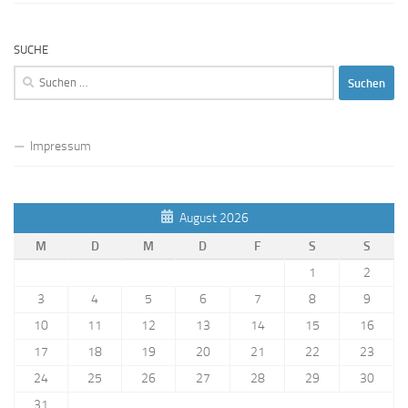
SUCHE
Suchen
nach:
Impressum
August 2026
M
D
M
D
F
S
S
1
2
3
4
5
6
7
8
9
10
11
12
13
14
15
16
17
18
19
20
21
22
23
24
25
26
27
28
29
30
31