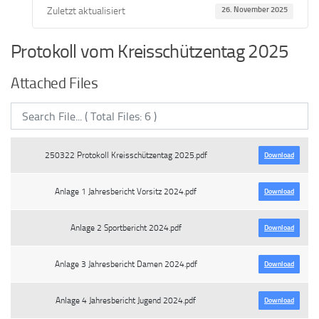
Zuletzt aktualisiert
26. November 2025
Protokoll vom Kreisschützentag 2025
Attached Files
250322 Protokoll Kreisschützentag 2025.pdf
Download
Anlage 1 Jahresbericht Vorsitz 2024.pdf
Download
Anlage 2 Sportbericht 2024.pdf
Download
Anlage 3 Jahresbericht Damen 2024.pdf
Download
Anlage 4 Jahresbericht Jugend 2024.pdf
Download