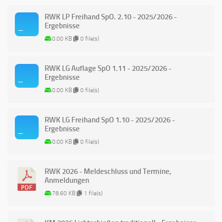
RWK LP Freihand SpO. 2.10 - 2025/2026 -
Ergebnisse
0.00 KB
0 file(s)
RWK LG Auflage SpO 1.11 - 2025/2026 -
Ergebnisse
0.00 KB
0 file(s)
RWK LG Freihand SpO 1.10 - 2025/2026 -
Ergebnisse
0.00 KB
0 file(s)
RWK 2026 - Meldeschluss und Termine,
Anmeldungen
78.60 KB
1 file(s)