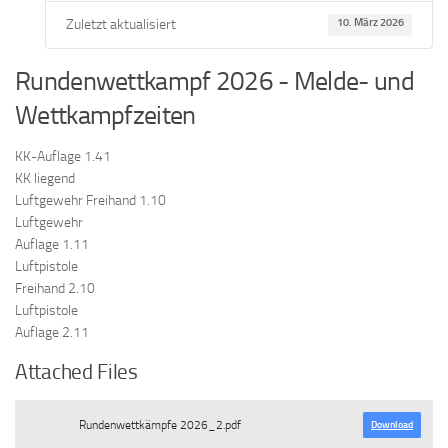
Zuletzt aktualisiert
10. März 2026
Rundenwettkampf 2026 - Melde- und
Wettkampfzeiten
KK-Auflage 1.41
KK liegend
Luftgewehr Freihand 1.10
Luftgewehr
Auflage 1.11
Luftpistole
Freihand 2.10
Luftpistole
Auflage 2.11
Attached Files
Rundenwettkämpfe 2026_2.pdf
Download