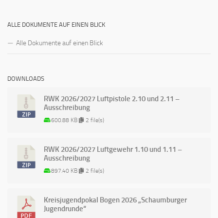
ALLE DOKUMENTE AUF EINEN BLICK
Alle Dokumente auf einen Blick
DOWNLOADS
RWK 2026/2027 Luftpistole 2.10 und 2.11 –
Ausschreibung
600.88 KB
2 file(s)
RWK 2026/2027 Luftgewehr 1.10 und 1.11 –
Ausschreibung
897.40 KB
2 file(s)
Kreisjugendpokal Bogen 2026 „Schaumburger
Jugendrunde“