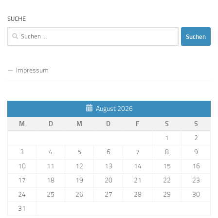
SUCHE
Suchen
nach:
Impressum
August 2026
M
D
M
D
F
S
S
1
2
3
4
5
6
7
8
9
10
11
12
13
14
15
16
17
18
19
20
21
22
23
24
25
26
27
28
29
30
31