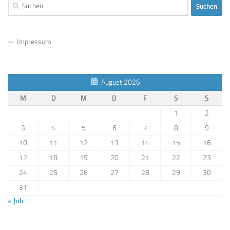
Suchen
nach:
Impressum
August 2026
M
D
M
D
F
S
S
1
2
3
4
5
6
7
8
9
10
11
12
13
14
15
16
17
18
19
20
21
22
23
24
25
26
27
28
29
30
31
« Juli